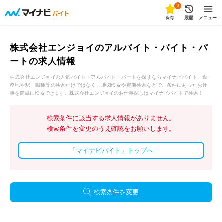
0
保存
履歴
メニュー
株式会社エンジョイのアルバイト・バイト・パ
ートの求人情報
株式会社エンジョイの人気バイト・アルバイト・パートを探すならマイナビバイト。勤
務地や駅、職種等の検索だけではなく、地図検索や定期検索などで、条件にあったお仕
事を簡単に検索できます。株式会社エンジョイのお仕事探しはマイナビバイトで検索！
検索条件に該当する求人情報がありません。
検索条件を変更のうえ確認をお願いします。
「マイナビバイト」トップへ
検索条件を変更