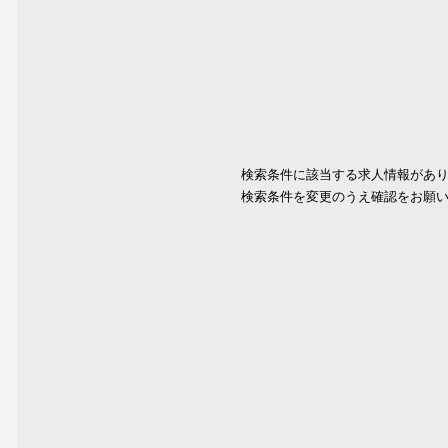
検索条件に該当する求人情報があ
検索条件を変更のうえ確認をお願