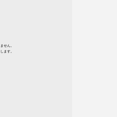
りません。
いします。