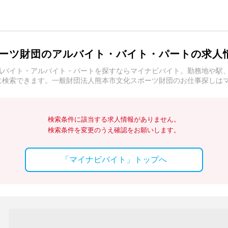
ーツ財団のアルバイト・バイト・パートの求人
気バイト・アルバイト・パートを探すならマイナビバイト。勤務地や駅
に検索できます。一般財団法人熊本市文化スポーツ財団のお仕事探しは
検索条件に該当する求人情報がありません。
検索条件を変更のうえ確認をお願いします。
「マイナビバイト」トップへ