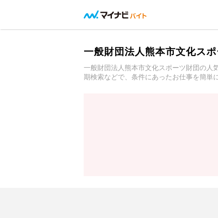
一般財団法人熊本市文化スポ
一般財団法人熊本市文化スポーツ財団の人
期検索などで、条件にあったお仕事を簡単