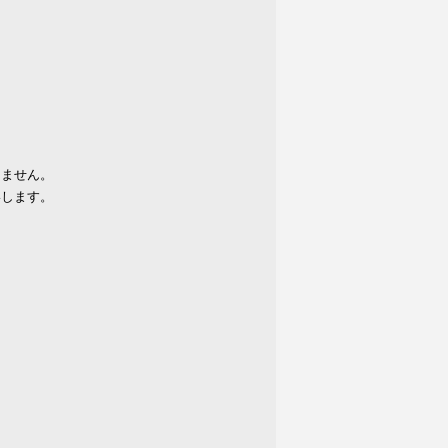
りません。
いします。