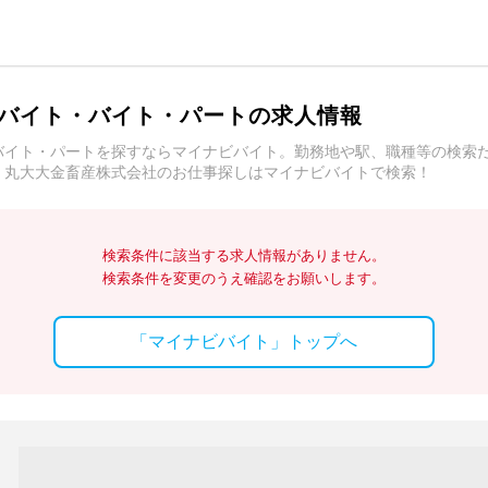
バイト・バイト・パートの求人情報
バイト・パートを探すならマイナビバイト。勤務地や駅、職種等の検索
。丸大大金畜産株式会社のお仕事探しはマイナビバイトで検索！
検索条件に該当する求人情報がありません。
検索条件を変更のうえ確認をお願いします。
「マイナビバイト」トップへ