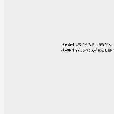
検索条件に該当する求人情報があ
検索条件を変更のうえ確認をお願