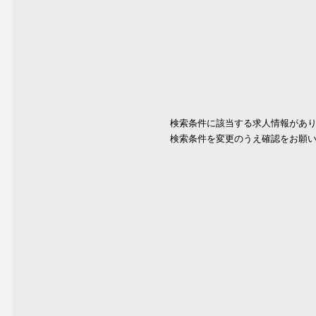
検索条件に該当する求人情報があ
検索条件を変更のうえ確認をお願