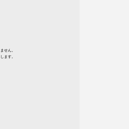
りません。
いします。