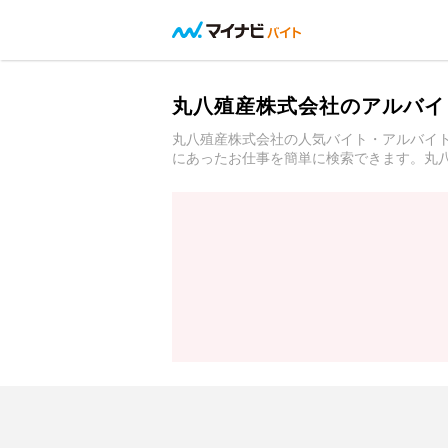
丸八殖産株式会社のアルバイ
丸八殖産株式会社の人気バイト・アルバイ
にあったお仕事を簡単に検索できます。丸