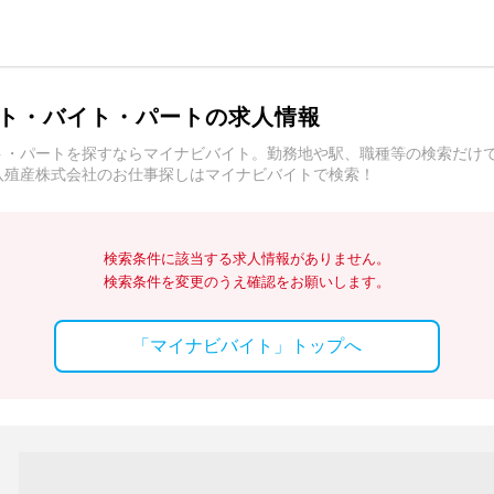
ト・バイト・パートの求人情報
ト・パートを探すならマイナビバイト。勤務地や駅、職種等の検索だけ
八殖産株式会社のお仕事探しはマイナビバイトで検索！
検索条件に該当する求人情報がありません。
検索条件を変更のうえ確認をお願いします。
「マイナビバイト」トップへ