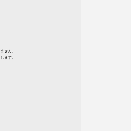
りません。
いします。