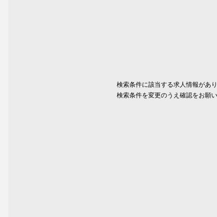
検索条件に該当する求人情報があ
検索条件を変更のうえ確認をお願