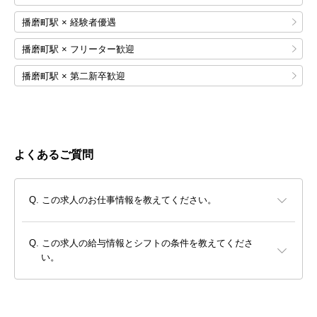
播磨町駅 × 経験者優遇
播磨町駅 × フリーター歓迎
播磨町駅 × 第二新卒歓迎
よくあるご質問
この求人のお仕事情報を教えてください。
この求人の給与情報とシフトの条件を教えてくださ
い。