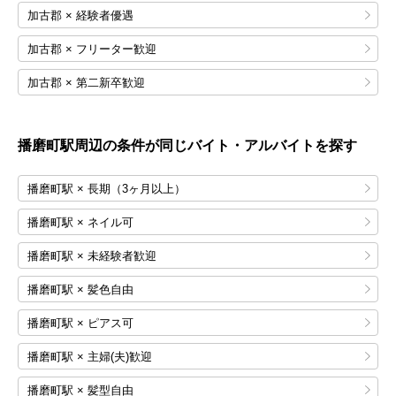
加古郡 × 経験者優遇
加古郡 × フリーター歓迎
加古郡 × 第二新卒歓迎
播磨町
駅周辺の条件が同じバイト・アルバイトを探す
播磨町駅 × 長期（3ヶ月以上）
播磨町駅 × ネイル可
播磨町駅 × 未経験者歓迎
播磨町駅 × 髪色自由
播磨町駅 × ピアス可
播磨町駅 × 主婦(夫)歓迎
播磨町駅 × 髪型自由