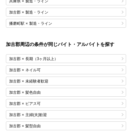
兵庫県 × 製造・ライン
加古郡 × 製造・ライン
播磨町駅 × 製造・ライン
加古郡
周辺の条件が同じバイト・アルバイトを探す
加古郡 × 長期（3ヶ月以上）
加古郡 × ネイル可
加古郡 × 未経験者歓迎
加古郡 × 髪色自由
加古郡 × ピアス可
加古郡 × 主婦(夫)歓迎
加古郡 × 髪型自由