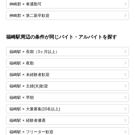
神崎郡 × 車通勤可
神崎郡 × 第二新卒歓迎
福崎
駅周辺の条件が同じバイト・アルバイトを探す
福崎駅 × 長期（3ヶ月以上）
福崎駅 × 夜勤
福崎駅 × 未経験者歓迎
福崎駅 × 主婦(夫)歓迎
福崎駅 × 早朝
福崎駅 × 大量募集(10名以上)
福崎駅 × 経験者優遇
福崎駅 × フリーター歓迎