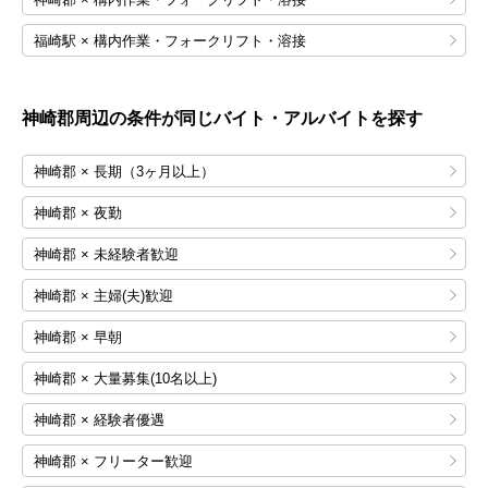
福崎駅 × 構内作業・フォークリフト・溶接
神崎郡
周辺の条件が同じバイト・アルバイトを探す
神崎郡 × 長期（3ヶ月以上）
神崎郡 × 夜勤
神崎郡 × 未経験者歓迎
神崎郡 × 主婦(夫)歓迎
神崎郡 × 早朝
神崎郡 × 大量募集(10名以上)
神崎郡 × 経験者優遇
神崎郡 × フリーター歓迎