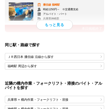
播但線
福崎駅
時給1250円～ ※交通費支給
アルバイト・パート
兵庫県神崎郡
本日掲載終了
同じ駅・路線で探す
ＪＲ西日本 播但線 沿線から探す
福崎駅 周辺から探す
近隣の構内作業・フォークリフト・溶接のバイト・アル
バイトを探す
兵庫県 × 構内作業・フォークリフト・溶接
神崎郡 × 構内作業・フォークリフト・溶接