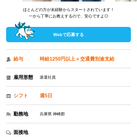
ほとんどの方が未経験からスタートされています！
一から丁寧にお教えするので、安心ですよ◎
Webで応募する
給与
時給1250円以上＋交通費別途支給
雇用形態
派遣社員
シフト
週5日
勤務地
兵庫県 神崎郡
面接地