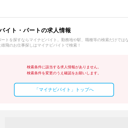
バイト・パートの求人情報
パートを探すならマイナビバイト。勤務地や駅、職種等の検索だけでは
社雄飛のお仕事探しはマイナビバイトで検索！
検索条件に該当する求人情報がありません。
検索条件を変更のうえ確認をお願いします。
「マイナビバイト」トップへ