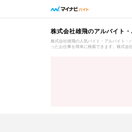
株式会社雄飛のアルバイト・
株式会社雄飛の人気バイト・アルバイト・
ったお仕事を簡単に検索できます。株式会