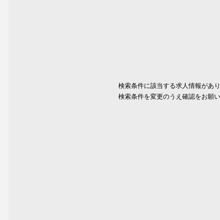
検索条件に該当する求人情報があ
検索条件を変更のうえ確認をお願