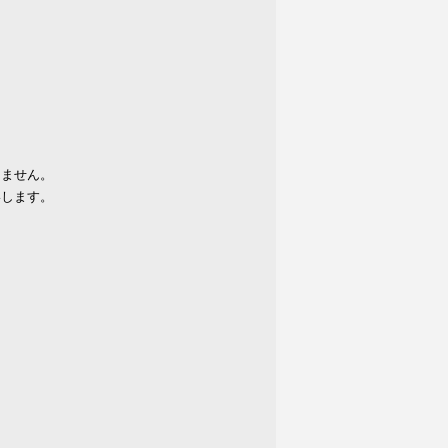
りません。
いします。