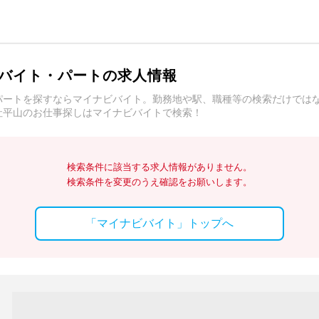
バイト・パートの求人情報
パートを探すならマイナビバイト。勤務地や駅、職種等の検索だけでは
社平山のお仕事探しはマイナビバイトで検索！
検索条件に該当する求人情報がありません。
検索条件を変更のうえ確認をお願いします。
「マイナビバイト」トップへ