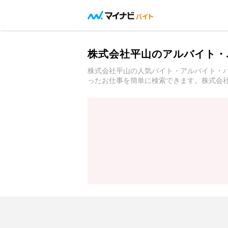
株式会社平山のアルバイト・
株式会社平山の人気バイト・アルバイト・
ったお仕事を簡単に検索できます。株式会