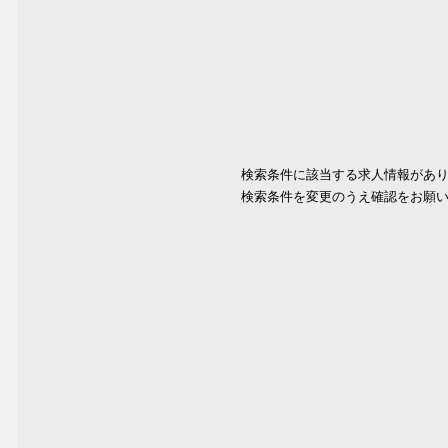
検索条件に該当する求人情報があ
検索条件を変更のうえ確認をお願