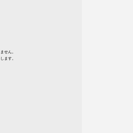
りません。
いします。