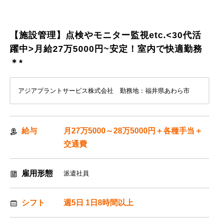
【施設管理】点検やモニター監視etc.<30代活
躍中>月給27万5000円~安定！室内で快適勤務
＊*
アジアプラントサービス株式会社 勤務地：福井県あわら市
給与
月27万5000～28万5000円＋各種手当＋
交通費
雇用形態
派遣社員
シフト
週5日 1日8時間以上