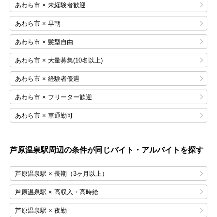
あわら市 × 未経験者歓迎
あわら市 × 早朝
あわら市 × 髪型自由
あわら市 × 大量募集(10名以上)
あわら市 × 経験者優遇
あわら市 × フリーター歓迎
あわら市 × 車通勤可
芦原温泉
駅周辺の条件が同じバイト・アルバイトを探す
芦原温泉駅 × 長期（3ヶ月以上）
芦原温泉駅 × 高収入・高時給
芦原温泉駅 × 夜勤