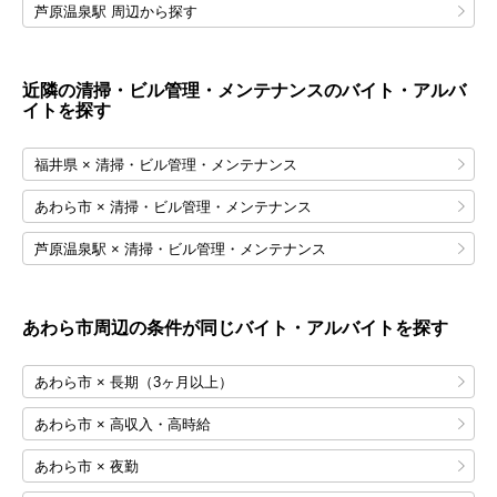
芦原温泉駅 周辺から探す
近隣の清掃・ビル管理・メンテナンスのバイト・アルバ
イトを探す
福井県 × 清掃・ビル管理・メンテナンス
あわら市 × 清掃・ビル管理・メンテナンス
芦原温泉駅 × 清掃・ビル管理・メンテナンス
あわら市
周辺の条件が同じバイト・アルバイトを探す
あわら市 × 長期（3ヶ月以上）
あわら市 × 高収入・高時給
あわら市 × 夜勤