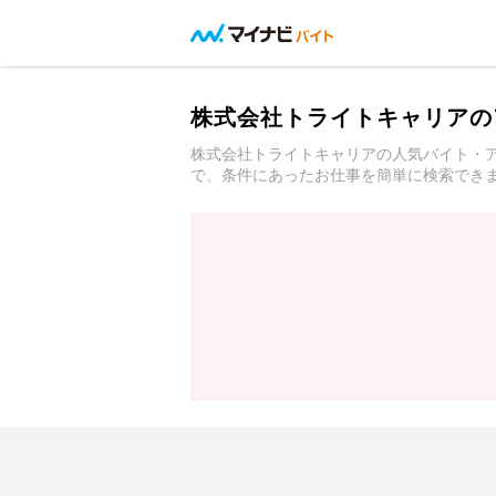
株式会社トライトキャリアの
株式会社トライトキャリアの人気バイト・
で、条件にあったお仕事を簡単に検索でき