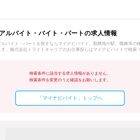
アルバイト・バイト・パートの求人情報
アルバイト・パートを探すならマイナビバイト。勤務地や駅、職種等の
ます。株式会社トライトキャリアのお仕事探しはマイナビバイトで検索
検索条件に該当する求人情報がありません。
検索条件を変更のうえ確認をお願いします。
「マイナビバイト」トップへ