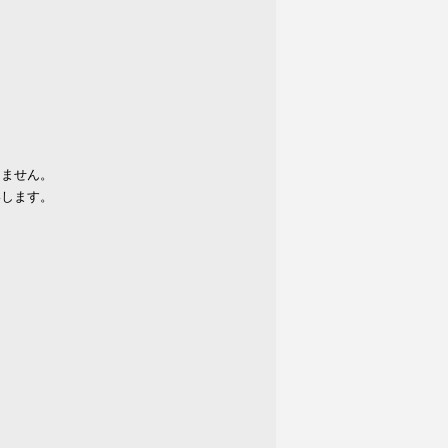
りません。
いします。