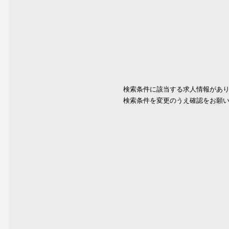
検索条件に該当する求人情報があ
検索条件を変更のうえ確認をお願