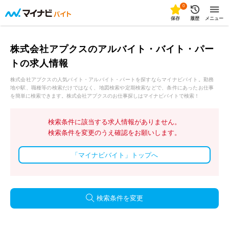
0
保存
履歴
メニュー
株式会社アプクスのアルバイト・バイト・パー
トの求人情報
株式会社アプクスの人気バイト・アルバイト・パートを探すならマイナビバイト。勤務
地や駅、職種等の検索だけではなく、地図検索や定期検索などで、条件にあったお仕事
を簡単に検索できます。株式会社アプクスのお仕事探しはマイナビバイトで検索！
検索条件に該当する求人情報がありません。
検索条件を変更のうえ確認をお願いします。
「マイナビバイト」トップへ
検索条件を変更