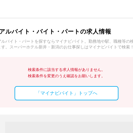
アルバイト・バイト・パートの求人情報
アルバイト・パートを探すならマイナビバイト。勤務地や駅、職種等の
ます。スーパーホテル新井・新潟のお仕事探しはマイナビバイトで検索
検索条件に該当する求人情報がありません。
検索条件を変更のうえ確認をお願いします。
「マイナビバイト」トップへ