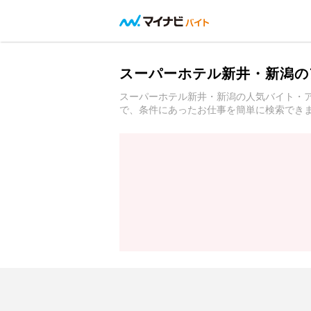
スーパーホテル新井・新潟の
スーパーホテル新井・新潟の人気バイト・
で、条件にあったお仕事を簡単に検索でき