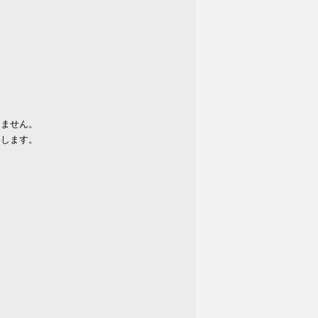
りません。
いします。