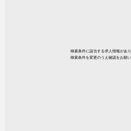
検索条件に該当する求人情報があ
検索条件を変更のうえ確認をお願