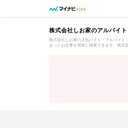
株式会社しお家のアルバイト
株式会社しお家の人気バイト・アルバイト
あったお仕事を簡単に検索できます。株式