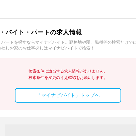
・バイト・パートの求人情報
・パートを探すならマイナビバイト。勤務地や駅、職種等の検索だけで
会社しお家のお仕事探しはマイナビバイトで検索！
検索条件に該当する求人情報がありません。
検索条件を変更のうえ確認をお願いします。
「マイナビバイト」トップへ