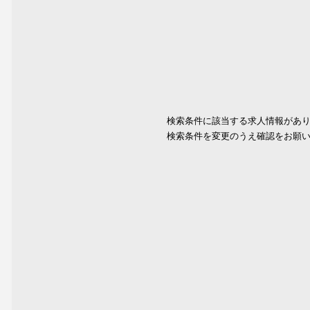
検索条件に該当する求人情報があ
検索条件を変更のうえ確認をお願