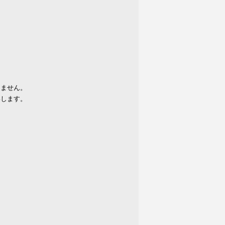
りません。
いします。