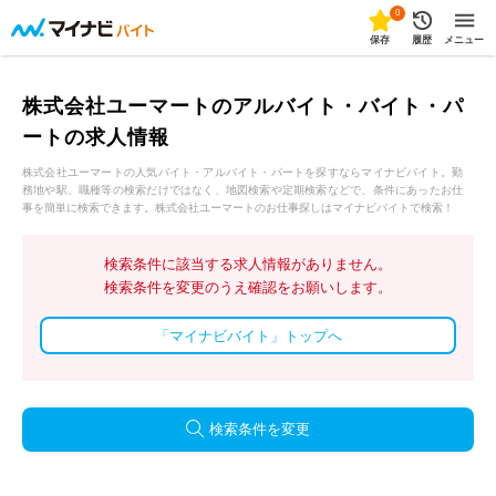
0
保存
履歴
メニュー
株式会社ユーマートのアルバイト・バイト・パ
ートの求人情報
株式会社ユーマートの人気バイト・アルバイト・パートを探すならマイナビバイト。勤
務地や駅、職種等の検索だけではなく、地図検索や定期検索などで、条件にあったお仕
事を簡単に検索できます。株式会社ユーマートのお仕事探しはマイナビバイトで検索！
検索条件に該当する求人情報がありません。
検索条件を変更のうえ確認をお願いします。
「マイナビバイト」トップへ
検索条件を変更