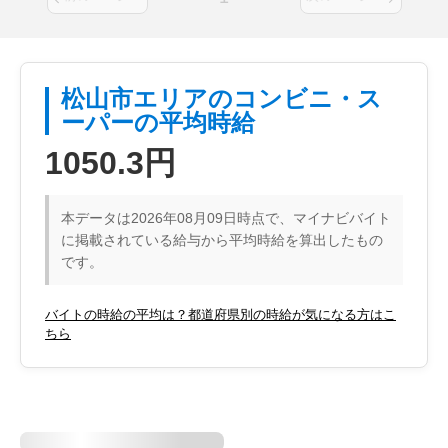
松山市エリアのコンビニ・ス
ーパーの平均時給
1050.3円
本データは2026年08月09日時点で、マイナビバイト
に掲載されている給与から平均時給を算出したもの
です。
バイトの時給の平均は？都道府県別の時給が気になる方はこ
ちら