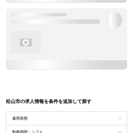
松山市の求人情報を条件を追加して探す
雇用形態
勤務期間・シフト