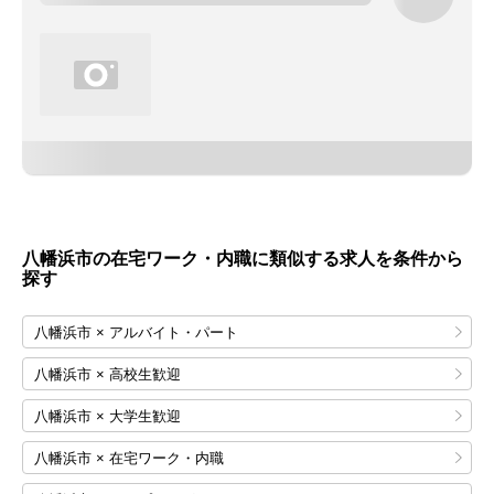
八幡浜市の在宅ワーク・内職に類似する求人を条件から
探す
八幡浜市 × アルバイト・パート
八幡浜市 × 高校生歓迎
八幡浜市 × 大学生歓迎
八幡浜市 × 在宅ワーク・内職