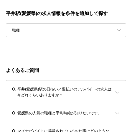
平井駅(愛媛県)の求人情報を条件を追加して探す
職種
よくあるご質問
平井(愛媛県)駅の日払い／週払いのアルバイトの求人は
今どれくらいありますか？
愛媛県の人気の職種と平均時給が知りたいです。
マイナビバイトに掲載されているお仕事はどのような