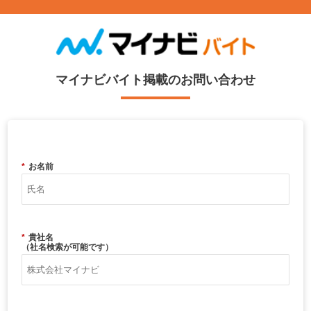
マイナビバイト掲載のお問い合わせ
*
お名前
*
貴社名
（社名検索が可能です）