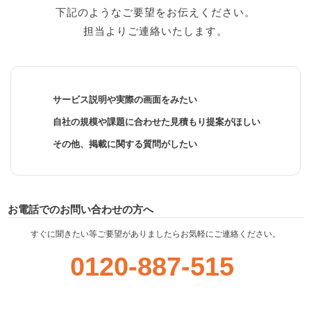
下記のようなご要望をお伝えください。
担当よりご連絡いたします。
サービス説明や実際の画面をみたい
自社の規模や課題に合わせた見積もり提案がほしい
その他、掲載に関する質問がしたい
お電話でのお問い合わせの方へ
すぐに聞きたい等ご要望がありましたらお気軽にご連絡ください。
0120-887-515