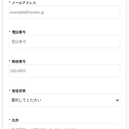
*
メールアドレス
*
電話番号
*
郵便番号
*
都道府県
*
住所