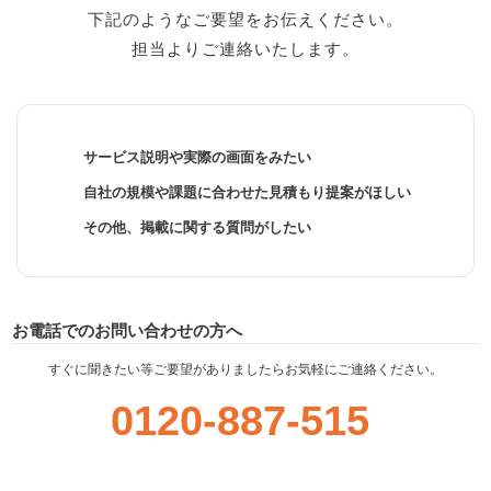
下記のようなご要望をお伝えください。
担当よりご連絡いたします。
サービス説明や実際の画面をみたい
自社の規模や課題に合わせた見積もり提案がほしい
その他、掲載に関する質問がしたい
お電話でのお問い合わせの方へ
すぐに聞きたい等ご要望がありましたらお気軽にご連絡ください。
0120-887-515