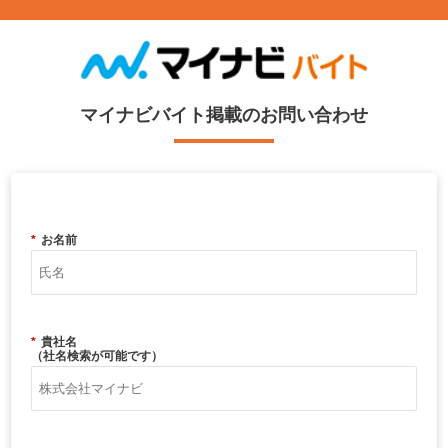
マイナビバイト掲載のお問い合わせ
*
お名前
*
貴社名
（社名検索が可能です）