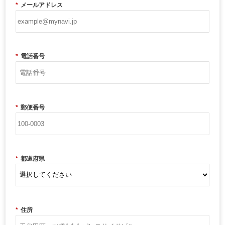
*
メールアドレス
*
電話番号
*
郵便番号
*
都道府県
*
住所