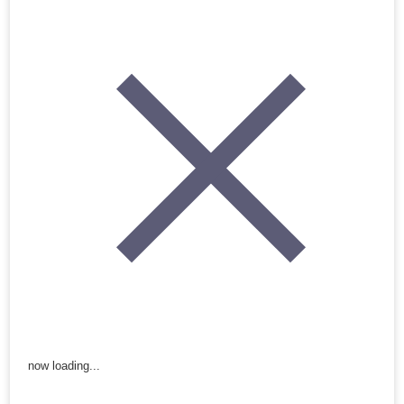
now loading...