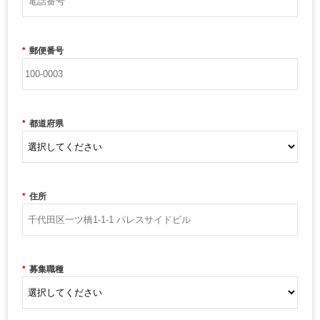
*
郵便番号
*
都道府県
*
住所
*
募集職種