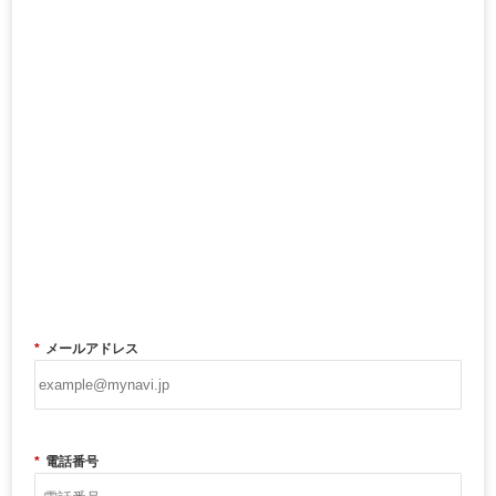
*
メールアドレス
*
電話番号