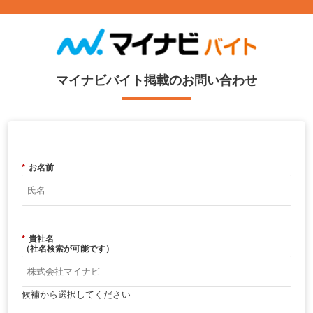
マイナビバイト掲載のお問い合わせ
*
お名前
*
貴社名
（社名検索が可能です）
候補から選択してください