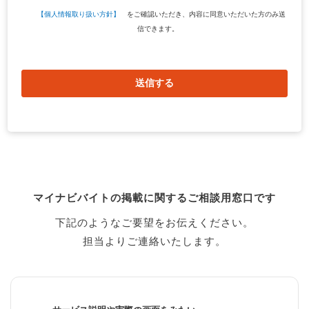
【個人情報取り扱い方針】
をご確認いただき、内容に同意いただいた方のみ送
信できます。
送信する
マイナビバイトの掲載に関するご相談用窓口です
下記のようなご要望をお伝えください。
担当よりご連絡いたします。