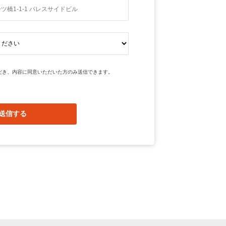
だき、内容に同意いただいた方のみ送信できます。
送信する