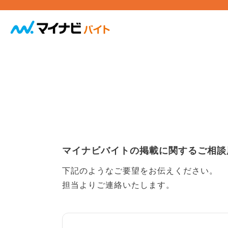
マイナビバイトの掲載に関するご相談
下記のようなご要望をお伝えください。
担当よりご連絡いたします。