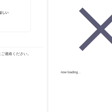
ほしい
にご連絡ください。
now loading...