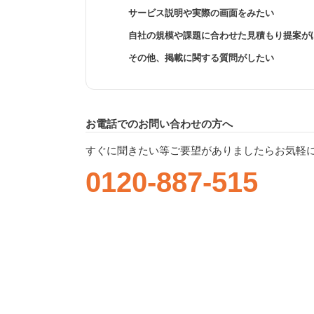
サービス説明や実際の画面をみたい
自社の規模や課題に合わせた見積もり提案が
その他、掲載に関する質問がしたい
お電話でのお問い合わせの方へ
すぐに聞きたい等ご要望がありましたらお気軽
0120-887-515