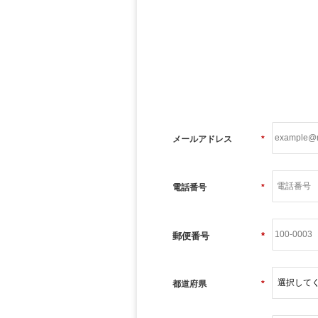
メールアドレス
*
電話番号
*
郵便番号
*
都道府県
*