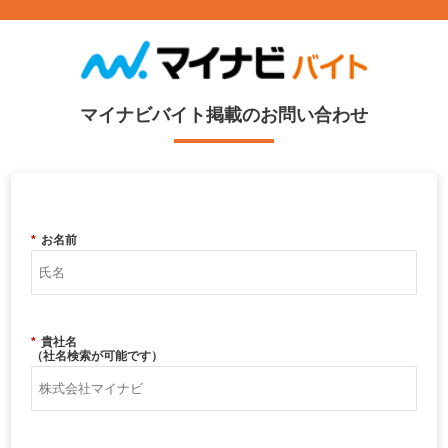
マイナビバイト掲載のお問い合わせ
*
お名前
*
貴社名
（社名検索が可能です）