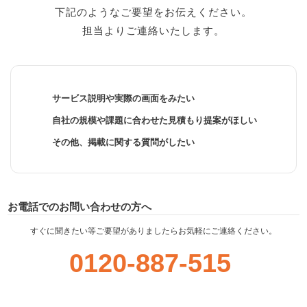
下記のようなご要望をお伝えください。
担当よりご連絡いたします。
サービス説明や実際の画面をみたい
自社の規模や課題に合わせた見積もり提案がほしい
その他、掲載に関する質問がしたい
お電話でのお問い合わせの方へ
すぐに聞きたい等ご要望がありましたらお気軽にご連絡ください。
0120-887-515