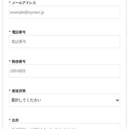
*
メールアドレス
*
電話番号
*
郵便番号
*
都道府県
*
住所