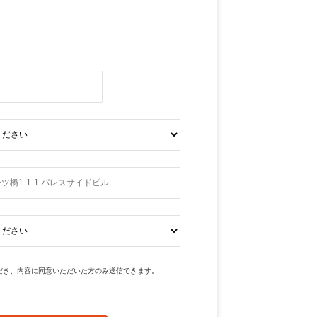
だき、内容に同意いただいた方のみ送信できます。