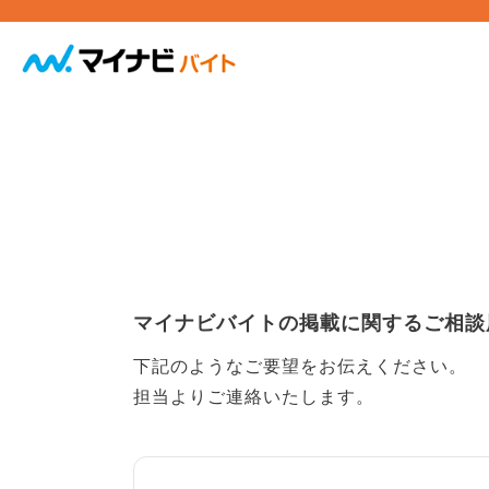
マイナビバイトの掲載に関するご相談
下記のようなご要望をお伝えください。
担当よりご連絡いたします。