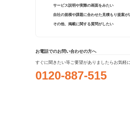
サービス説明や実際の画面をみたい
自社の規模や課題に合わせた見積もり提案が
その他、掲載に関する質問がしたい
お電話でのお問い合わせの方へ
すぐに聞きたい等ご要望がありましたらお気軽
0120-887-515