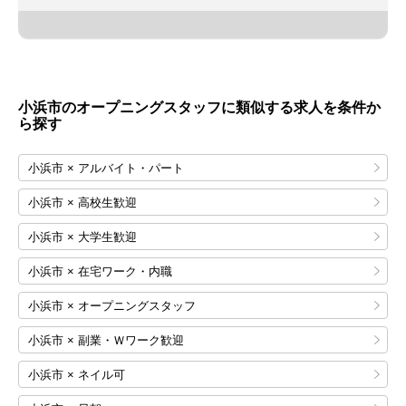
小浜市のオープニングスタッフに類似する求人を条件か
ら探す
小浜市 × アルバイト・パート
小浜市 × 高校生歓迎
小浜市 × 大学生歓迎
小浜市 × 在宅ワーク・内職
小浜市 × オープニングスタッフ
小浜市 × 副業・Ｗワーク歓迎
小浜市 × ネイル可