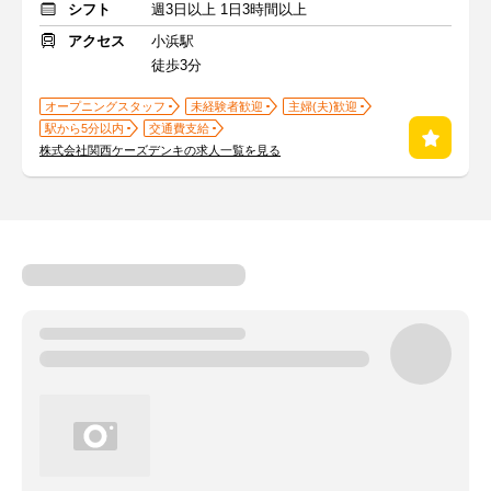
シフト
週3日以上 1日3時間以上
アクセス
小浜駅
徒歩3分
オープニングスタッフ
未経験者歓迎
主婦(夫)歓迎
駅から5分以内
交通費支給
株式会社関西ケーズデンキの求人一覧を見る