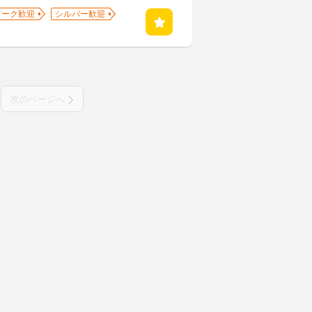
ワーク歓迎
シルバー歓迎
次のページへ