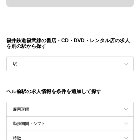
福井鉄道福武線の書店・CD・DVD・レンタル店の求人
を別の駅から探す
駅
ベル前駅の求人情報を条件を追加して探す
雇用形態
勤務期間・シフト
特徴