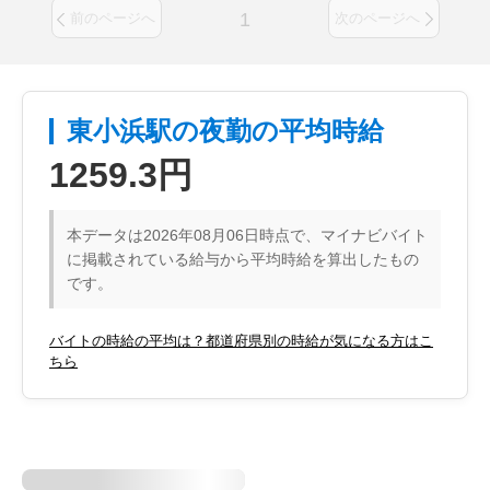
1
前のページへ
次のページへ
東小浜駅の夜勤の平均時給
1259.3円
本データは2026年08月06日時点で、マイナビバイト
に掲載されている給与から平均時給を算出したもの
です。
バイトの時給の平均は？都道府県別の時給が気になる方はこ
ちら