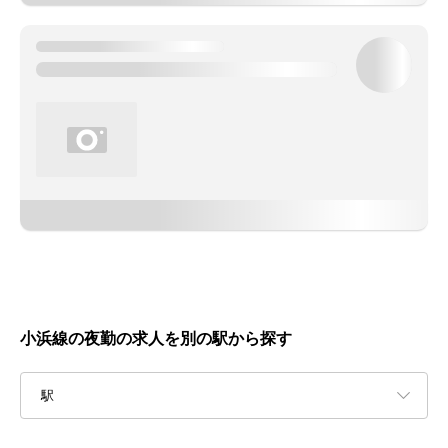
小浜線の夜勤の求人を別の駅から探す
駅