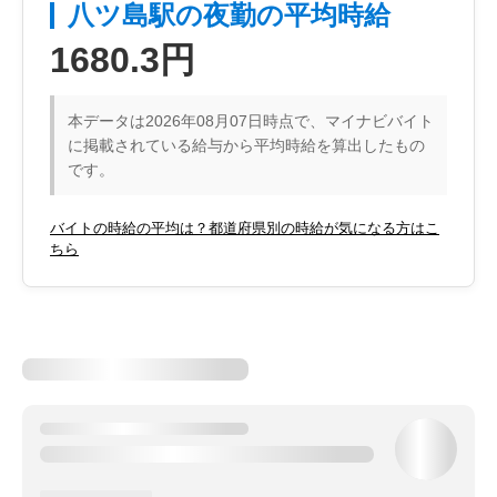
八ツ島駅の夜勤の平均時給
1680.3円
本データは2026年08月07日時点で、マイナビバイト
に掲載されている給与から平均時給を算出したもの
です。
バイトの時給の平均は？都道府県別の時給が気になる方はこ
ちら