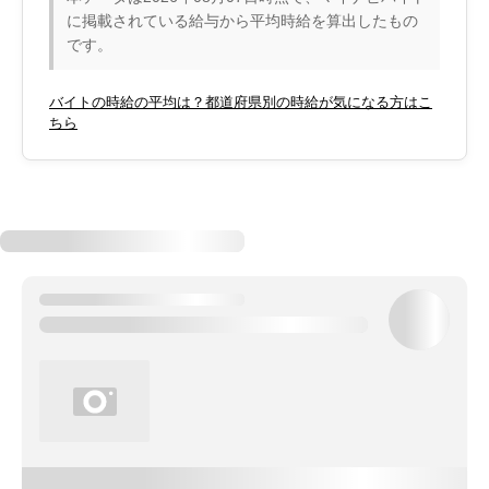
に掲載されている給与から平均時給を算出したもの
です。
バイトの時給の平均は？都道府県別の時給が気になる方はこ
ちら