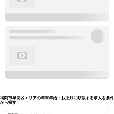
福岡市早良区エリアの年末年始・お正月に類似する求人を条件
から探す