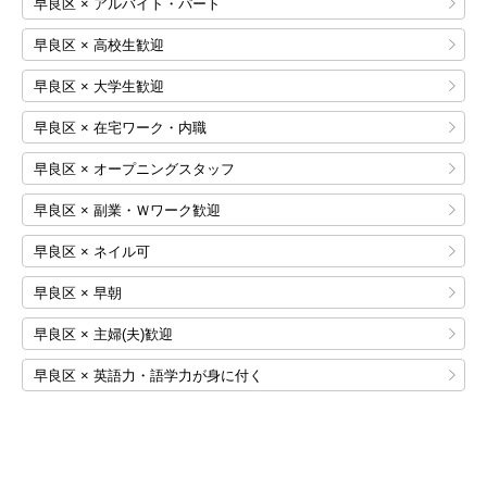
早良区 × アルバイト・パート
早良区 × 高校生歓迎
早良区 × 大学生歓迎
早良区 × 在宅ワーク・内職
早良区 × オープニングスタッフ
早良区 × 副業・Ｗワーク歓迎
早良区 × ネイル可
早良区 × 早朝
早良区 × 主婦(夫)歓迎
早良区 × 英語力・語学力が身に付く