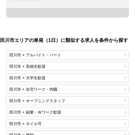
田川市エリアの単発（1日）に類似する求人を条件から探す
田川市 × アルバイト・パート
田川市 × 高校生歓迎
田川市 × 大学生歓迎
田川市 × 在宅ワーク・内職
田川市 × オープニングスタッフ
田川市 × 副業・Ｗワーク歓迎
田川市 × ネイル可