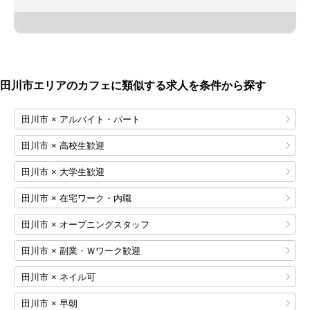
田川市エリアのカフェに類似する求人を条件から探す
田川市 × アルバイト・パート
田川市 × 高校生歓迎
田川市 × 大学生歓迎
田川市 × 在宅ワーク・内職
田川市 × オープニングスタッフ
田川市 × 副業・Ｗワーク歓迎
田川市 × ネイル可
田川市 × 早朝