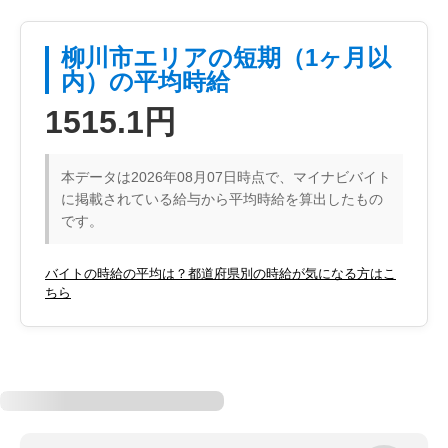
柳川市エリアの短期（1ヶ月以
内）の平均時給
1515.1円
本データは2026年08月07日時点で、マイナビバイト
に掲載されている給与から平均時給を算出したもの
です。
バイトの時給の平均は？都道府県別の時給が気になる方はこ
ちら