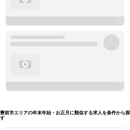
豊前市エリアの年末年始・お正月に類似する求人を条件から探
す