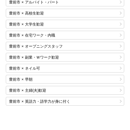
豊前市 × アルバイト・パート
豊前市 × 高校生歓迎
豊前市 × 大学生歓迎
豊前市 × 在宅ワーク・内職
豊前市 × オープニングスタッフ
豊前市 × 副業・Ｗワーク歓迎
豊前市 × ネイル可
豊前市 × 早朝
豊前市 × 主婦(夫)歓迎
豊前市 × 英語力・語学力が身に付く