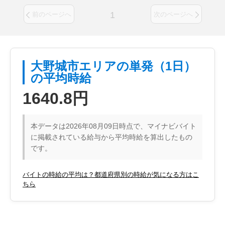
1
前のページへ
次のページへ
大野城市エリアの単発（1日）
の平均時給
1640.8円
本データは2026年08月09日時点で、マイナビバイト
に掲載されている給与から平均時給を算出したもの
です。
バイトの時給の平均は？都道府県別の時給が気になる方はこ
ちら