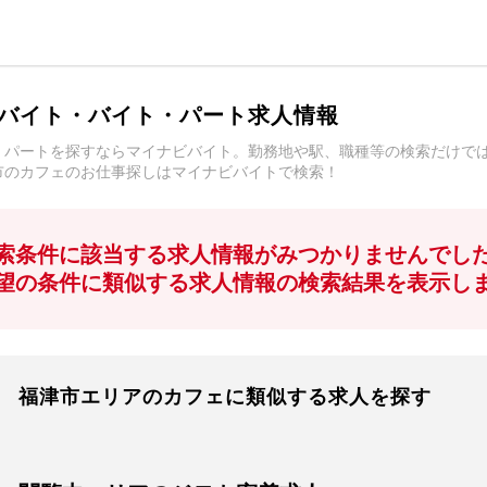
バイト・バイト・パート求人情報
・パートを探すならマイナビバイト。勤務地や駅、職種等の検索だけで
市のカフェのお仕事探しはマイナビバイトで検索！
索条件に該当する求人情報がみつかりませんでし
望の条件に類似する求人情報の検索結果を表示し
福津市エリアのカフェに類似する求人を探す