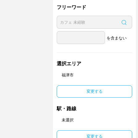
フリーワード
を含まない
選択エリア
福津市
変更する
駅・路線
未選択
変更する