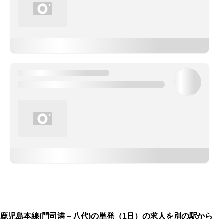
鹿児島本線(門司港－八代)の単発（1日）の求人を別の駅から