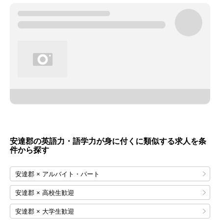
安達郡の英語力・語学力が身に付くに類似する求人を条
件から探す
安達郡 × アルバイト・パート
安達郡 × 高校生歓迎
安達郡 × 大学生歓迎