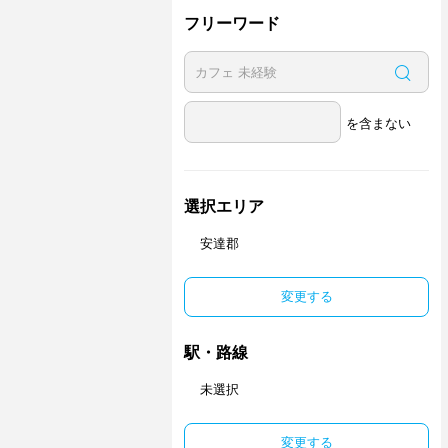
フリーワード
を含まない
選択エリア
安達郡
変更する
駅・路線
未選択
変更する