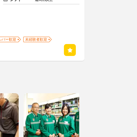
ルバー歓迎
未経験者歓迎