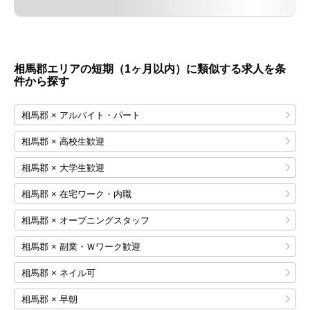
相馬郡エリアの短期（1ヶ月以内）に類似する求人を条
件から探す
相馬郡 × アルバイト・パート
相馬郡 × 高校生歓迎
相馬郡 × 大学生歓迎
相馬郡 × 在宅ワーク・内職
相馬郡 × オープニングスタッフ
相馬郡 × 副業・Ｗワーク歓迎
相馬郡 × ネイル可
相馬郡 × 早朝