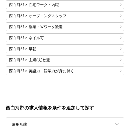
西白河郡 × 在宅ワーク・内職
西白河郡 × オープニングスタッフ
西白河郡 × 副業・Ｗワーク歓迎
西白河郡 × ネイル可
西白河郡 × 早朝
西白河郡 × 主婦(夫)歓迎
西白河郡 × 英語力・語学力が身に付く
西白河郡の求人情報を条件を追加して探す
雇用形態