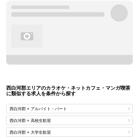
西白河郡エリアのカラオケ・ネットカフェ・マンガ喫茶
に類似する求人を条件から探す
西白河郡 × アルバイト・パート
西白河郡 × 高校生歓迎
西白河郡 × 大学生歓迎