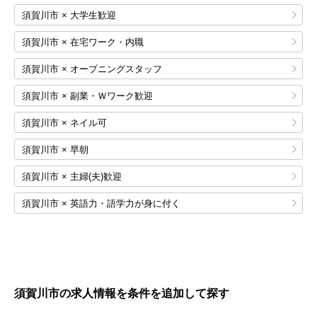
須賀川市 × 大学生歓迎
須賀川市 × 在宅ワーク・内職
須賀川市 × オープニングスタッフ
須賀川市 × 副業・Ｗワーク歓迎
須賀川市 × ネイル可
須賀川市 × 早朝
須賀川市 × 主婦(夫)歓迎
須賀川市 × 英語力・語学力が身に付く
須賀川市の求人情報を条件を追加して探す