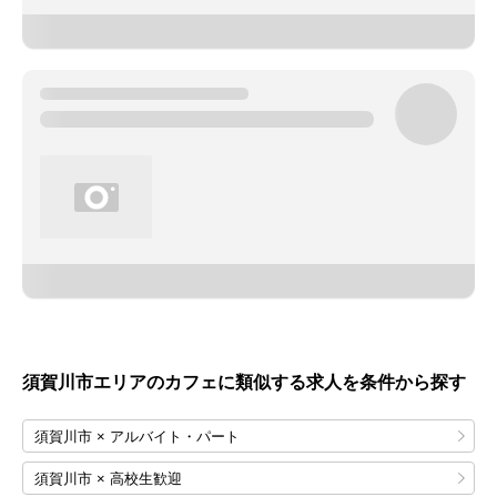
須賀川市エリアのカフェに類似する求人を条件から探す
須賀川市 × アルバイト・パート
須賀川市 × 高校生歓迎