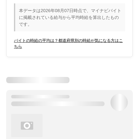
本データは2026年08月07日時点で、マイナビバイト
に掲載されている給与から平均時給を算出したもの
です。
バイトの時給の平均は？都道府県別の時給が気になる方はこ
ちら