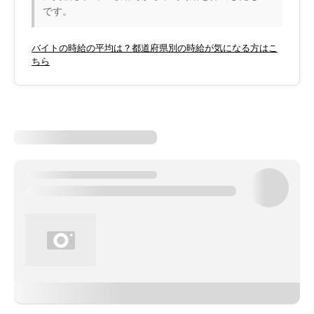
です。
バイトの時給の平均は？都道府県別の時給が気になる方はこ
ちら