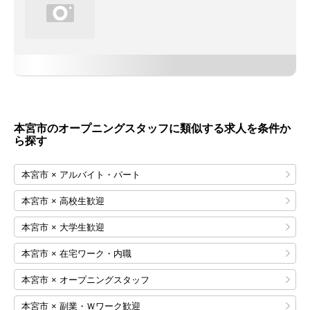
本宮市のオープニングスタッフに類似する求人を条件か
ら探す
本宮市 × アルバイト・パート
本宮市 × 高校生歓迎
本宮市 × 大学生歓迎
本宮市 × 在宅ワーク・内職
本宮市 × オープニングスタッフ
本宮市 × 副業・Ｗワーク歓迎