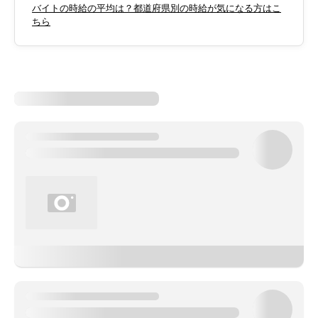
バイトの時給の平均は？都道府県別の時給が気になる方はこ
ちら