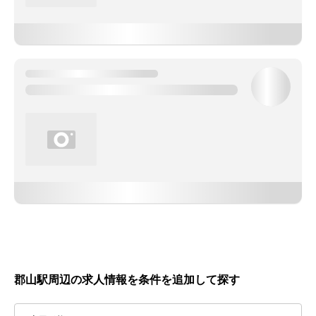
郡山駅周辺の求人情報を条件を追加して探す