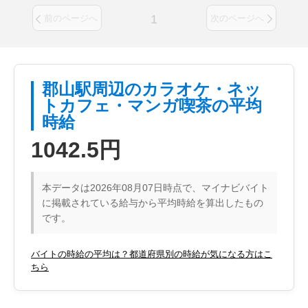
1
前のページへ
次のページへ
郡山駅周辺のカラオケ・ネッ
トカフェ・マンガ喫茶の平均
時給
1042.5円
本データは2026年08月07日時点で、マイナビバイト
に掲載されている給与から平均時給を算出したもの
です。
バイトの時給の平均は？都道府県別の時給が気になる方はこ
ちら