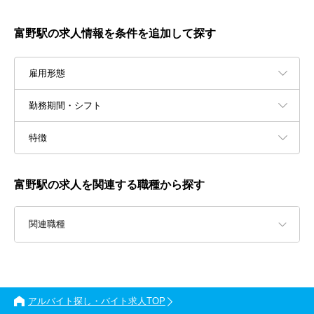
富野駅の求人情報を条件を追加して探す
雇用形態
勤務期間・シフト
特徴
富野駅の求人を関連する職種から探す
関連職種
アルバイト探し・バイト求人TOP