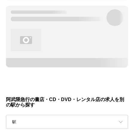
阿武隈急行の書店・CD・DVD・レンタル店の求人を別
の駅から探す
駅